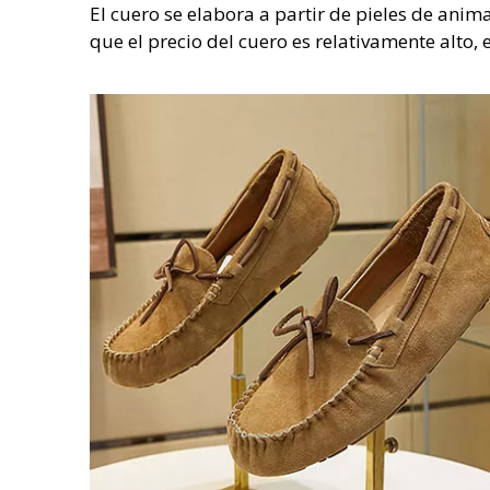
El cuero se elabora a partir de pieles de anim
que el precio del cuero es relativamente alto,