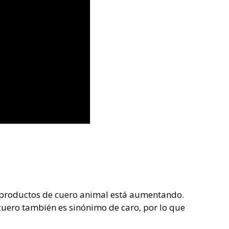
 productos de cuero animal está aumentando.
el cuero también es sinónimo de caro, por lo que