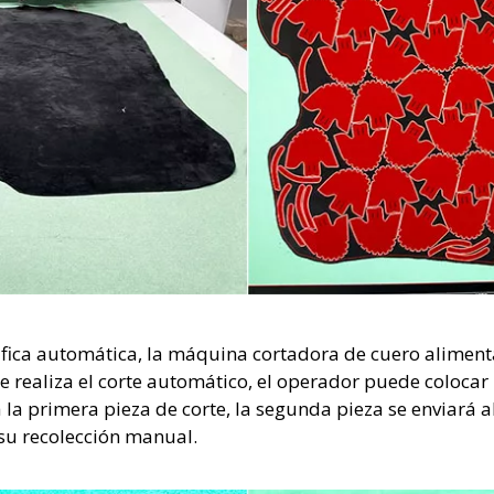
fica automática, la máquina cortadora de cuero aliment
 realiza el corte automático, el operador puede colocar
 primera pieza de corte, la segunda pieza se enviará al 
 su recolección manual.