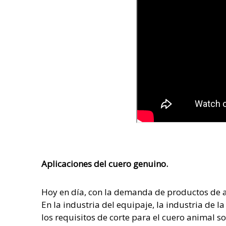
Aplicaciones del cuero genuino.
Hoy en día, con la demanda de productos de 
En la industria del equipaje, la industria de l
los requisitos de corte para el cuero animal s