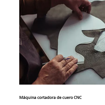
Máquina cortadora de cuero CNC