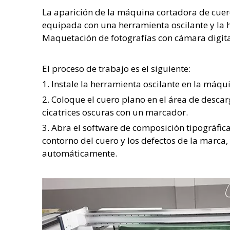
La aparición de la máquina cortadora de cuer
equipada con una herramienta oscilante y la h
Maquetación de fotografías con cámara digital
El proceso de trabajo es el siguiente:
1. Instale la herramienta oscilante en la máq
2. Coloque el cuero plano en el área de desca
cicatrices oscuras con un marcador.
3. Abra el software de composición tipográfic
contorno del cuero y los defectos de la marca, 
automáticamente.