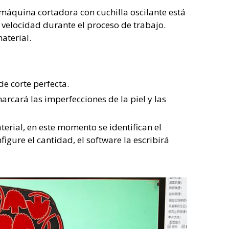
máquina cortadora con cuchilla oscilante está
 velocidad durante el proceso de trabajo.
aterial.
e corte perfecta.
rcará las imperfecciones de la piel y las
erial, en este momento se identifican el
figure el cantidad, el software la escribirá