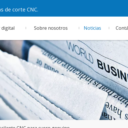
as de corte CNC.
digital
Sobre nosotros
Noticias
Cont