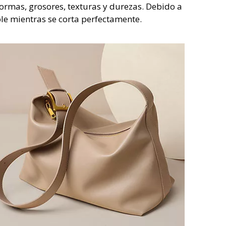
formas, grosores, texturas y durezas. Debido a
ble mientras se corta perfectamente.