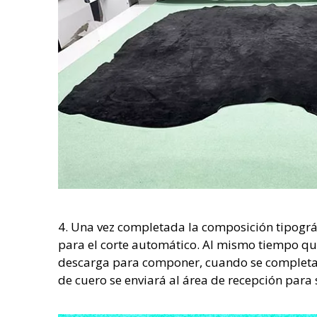
4. Una vez completada la composición tipográ
para el corte automático. Al mismo tiempo que
descarga para componer, cuando se completa la
de cuero se enviará al área de recepción para