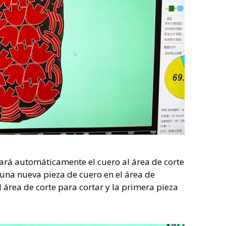
ará automáticamente el cuero al área de corte
 una nueva pieza de cuero en el área de
área de corte para cortar y la primera pieza