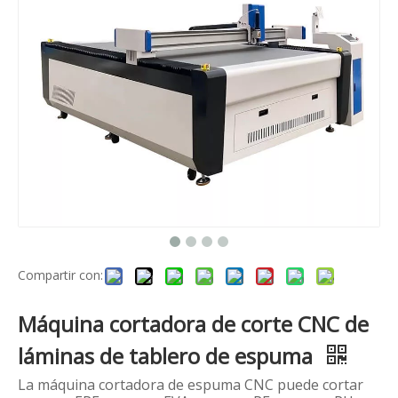
Compartir con:
Máquina cortadora de corte CNC de
láminas de tablero de espuma
La máquina cortadora de espuma CNC puede cortar