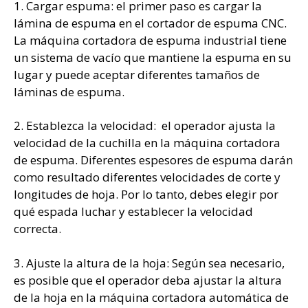
1. Cargar espuma: el primer paso es cargar la
lámina de espuma en el cortador de espuma CNC.
La máquina cortadora de espuma industrial tiene
un sistema de vacío que mantiene la espuma en su
lugar y puede aceptar diferentes tamaños de
láminas de espuma.
2. Establezca la velocidad: el operador ajusta la
velocidad de la cuchilla en la máquina cortadora
de espuma. Diferentes espesores de espuma darán
como resultado diferentes velocidades de corte y
longitudes de hoja. Por lo tanto, debes elegir por
qué espada luchar y establecer la velocidad
correcta.
3. Ajuste la altura de la hoja: Según sea necesario,
es posible que el operador deba ajustar la altura
de la hoja en la máquina cortadora automática de