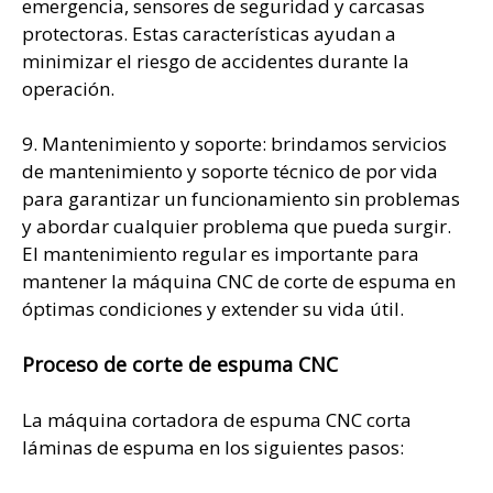
emergencia, sensores de seguridad y carcasas
protectoras. Estas características ayudan a
minimizar el riesgo de accidentes durante la
operación.
9. Mantenimiento y soporte: brindamos servicios
de mantenimiento y soporte técnico de por vida
para garantizar un funcionamiento sin problemas
y abordar cualquier problema que pueda surgir.
El mantenimiento regular es importante para
mantener la máquina CNC de corte de espuma en
óptimas condiciones y extender su vida útil.
Proceso de corte de espuma CNC
La máquina cortadora de espuma CNC corta
láminas de espuma en los siguientes pasos: