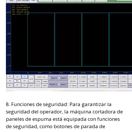
8. Funciones de seguridad: Para garantizar la
seguridad del operador, la máquina cortadora de
paneles de espuma está equipada con funciones
de seguridad, como botones de parada de