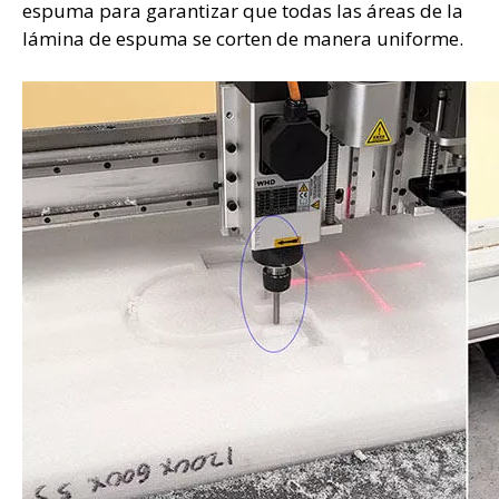
espuma para garantizar que todas las áreas de la
lámina de espuma se corten de manera uniforme.