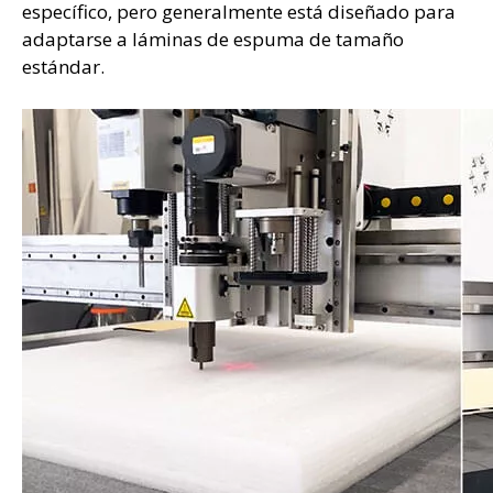
específico, pero generalmente está diseñado para
adaptarse a láminas de espuma de tamaño
estándar.