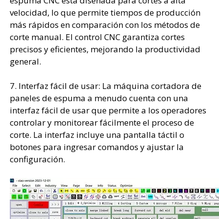
espuma CNC está diseñada para cortes a alta
velocidad, lo que permite tiempos de producción
más rápidos en comparación con los métodos de
corte manual. El control CNC garantiza cortes
precisos y eficientes, mejorando la productividad
general.
7. Interfaz fácil de usar: La máquina cortadora de
paneles de espuma a menudo cuenta con una
interfaz fácil de usar que permite a los operadores
controlar y monitorear fácilmente el proceso de
corte. La interfaz incluye una pantalla táctil o
botones para ingresar comandos y ajustar la
configuración.