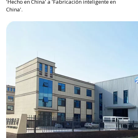
'Hecho en China' a 'Fabricación inteligente en
China'.