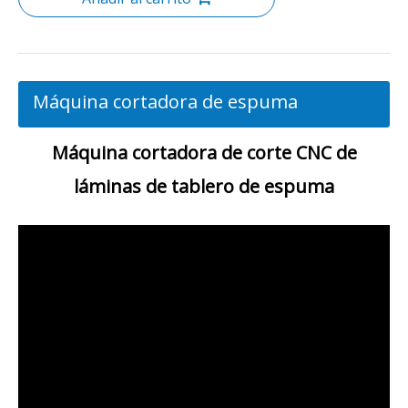
Máquina cortadora de espuma
Máquina cortadora de corte CNC de
láminas de tablero de espuma