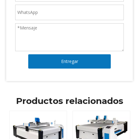
Entregar
Productos relacionados