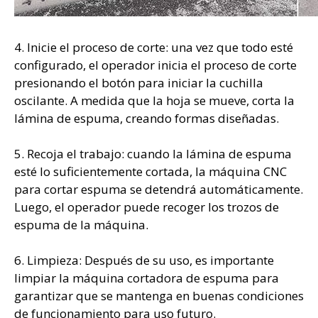
4. Inicie el proceso de corte: una vez que todo esté
configurado, el operador inicia el proceso de corte
presionando el botón para iniciar la cuchilla
oscilante. A medida que la hoja se mueve, corta la
lámina de espuma, creando formas diseñadas.
5. Recoja el trabajo: cuando la lámina de espuma
esté lo suficientemente cortada, la máquina CNC
para cortar espuma se detendrá automáticamente.
Luego, el operador puede recoger los trozos de
espuma de la máquina.
6. Limpieza: Después de su uso, es importante
limpiar la máquina cortadora de espuma para
garantizar que se mantenga en buenas condiciones
de funcionamiento para uso futuro.