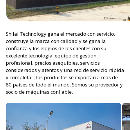
Shilai Technology gana el mercado con servicio,
construye la marca con calidad y se gana la
confianza y los elogios de los clientes con su
excelente tecnología, equipo de gestión
profesional, precios asequibles, servicios
considerados y atentos y una red de servicio rápida
y completa. , los productos se exportan a más de
80 países de todo el mundo. Somos su proveedor y
socio de máquinas confiable.