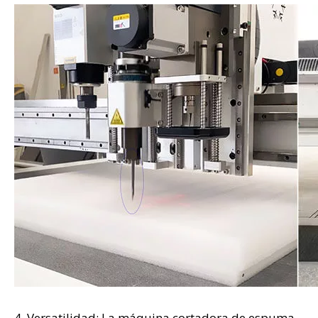
4. Versatilidad: La máquina cortadora de espuma