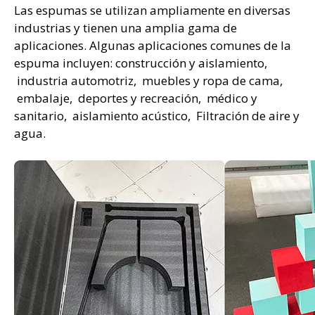
Las espumas se utilizan ampliamente en diversas
industrias y tienen una amplia gama de
aplicaciones. Algunas aplicaciones comunes de la
espuma incluyen: construcción y aislamiento,
industria automotriz, muebles y ropa de cama,
embalaje, deportes y recreación, médico y
sanitario, aislamiento acústico, Filtración de aire y
agua.