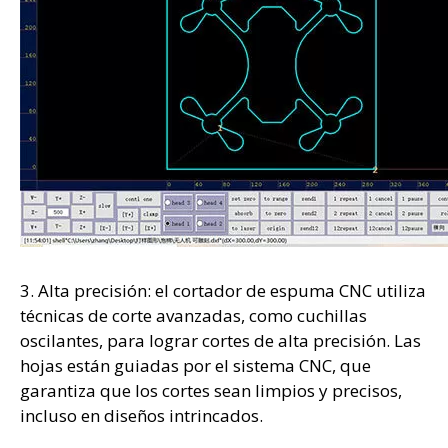
3. Alta precisión: el cortador de espuma CNC utiliza
técnicas de corte avanzadas, como cuchillas
oscilantes, para lograr cortes de alta precisión. Las
hojas están guiadas por el sistema CNC, que
garantiza que los cortes sean limpios y precisos,
incluso en diseños intrincados.