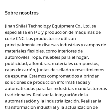
Sobre nosotros
Jinan Shilai Technology Equipment Co., Ltd. se
especializa en I+D y producción de máquinas de
corte CNC. Los productos se utilizan
principalmente en diversas industrias y campos de
materiales flexibles, como interiores de
automóviles, ropa, muebles para el hogar,
publicidad, alfombras, materiales compuestos,
cajas de cartón, juntas de sellado y revestimientos
de espuma. Estamos comprometidos a brindar
soluciones de producción informatizadas y
automatizadas para las industrias manufactureras
tradicionales. Realizar la integración de la
automatización y la industrialización. Realizar la
transformación industrial y la actualización de