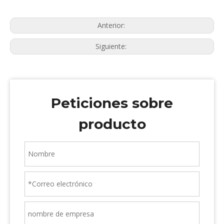
Anterior:
Siguiente:
Peticiones sobre
producto