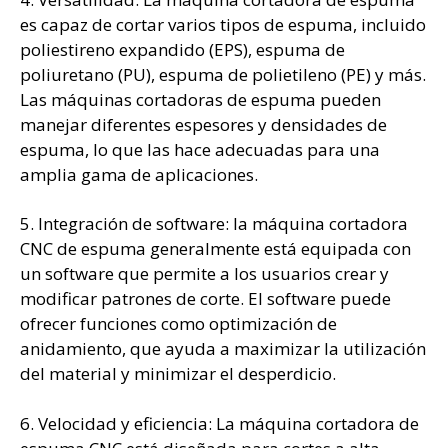
es capaz de cortar varios tipos de espuma, incluido
poliestireno expandido (EPS), espuma de
poliuretano (PU), espuma de polietileno (PE) y más.
Las máquinas cortadoras de espuma pueden
manejar diferentes espesores y densidades de
espuma, lo que las hace adecuadas para una
amplia gama de aplicaciones.
5. Integración de software: la máquina cortadora
CNC de espuma generalmente está equipada con
un software que permite a los usuarios crear y
modificar patrones de corte. El software puede
ofrecer funciones como optimización de
anidamiento, que ayuda a maximizar la utilización
del material y minimizar el desperdicio.
6. Velocidad y eficiencia: La máquina cortadora de