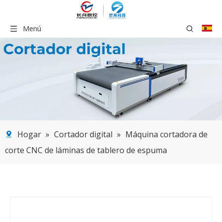
Menú
Hogar
»
Cortador digital
»
Máquina cortadora de
corte CNC de láminas de tablero de espuma