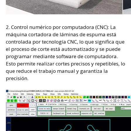
2. Control numérico por computadora (CNC): La
máquina cortadora de láminas de espuma está
controlada por tecnología CNC, lo que significa que
el proceso de corte está automatizado y se puede
programar mediante software de computadora.
Esto permite realizar cortes precisos y repetibles, lo
que reduce el trabajo manual y garantiza la
precisión.