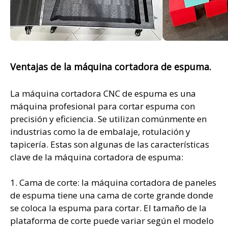
Ventajas de la máquina cortadora de espuma.
La máquina cortadora CNC de espuma es una
máquina profesional para cortar espuma con
precisión y eficiencia. Se utilizan comúnmente en
industrias como la de embalaje, rotulación y
tapicería. Estas son algunas de las características
clave de la máquina cortadora de espuma:
1. Cama de corte: la máquina cortadora de paneles
de espuma tiene una cama de corte grande donde
se coloca la espuma para cortar. El tamaño de la
plataforma de corte puede variar según el modelo