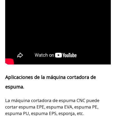
Aplicaciones de la máquina cortadora de
espuma.
La máquina cortadora de espuma CNC puede
cortar espuma EPE, espuma EVA, espuma PE,
espuma PU, espuma EPS, esponja, etc.