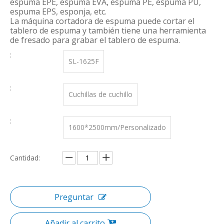
espuma EPE, espuma EVA, espuma PE, espuma PU,
espuma EPS, esponja, etc.
La máquina cortadora de espuma puede cortar el
tablero de espuma y también tiene una herramienta
de fresado para grabar el tablero de espuma.
:
SL-1625F
:
Cuchillas de cuchillo
:
1600*2500mm/Personalizado
Cantidad:
Preguntar
Añadir al carrito