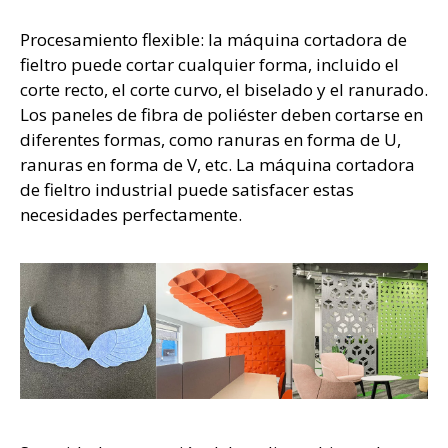
Procesamiento flexible: la máquina cortadora de
fieltro puede cortar cualquier forma, incluido el
corte recto, el corte curvo, el biselado y el ranurado.
Los paneles de fibra de poliéster deben cortarse en
diferentes formas, como ranuras en forma de U,
ranuras en forma de V, etc. La máquina cortadora
de fieltro industrial puede satisfacer estas
necesidades perfectamente.