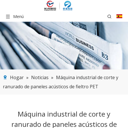
Menú
Hogar
»
Noticias
»
Máquina industrial de corte y
ranurado de paneles acústicos de fieltro PET
Máquina industrial de corte y
ranurado de paneles acústicos de