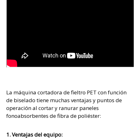
La máquina cortadora de fieltro PET con función
de biselado tiene muchas ventajas y puntos de
operación al cortar y ranurar paneles
fonoabsorbentes de fibra de poliéster:
1. Ventajas del equipo: