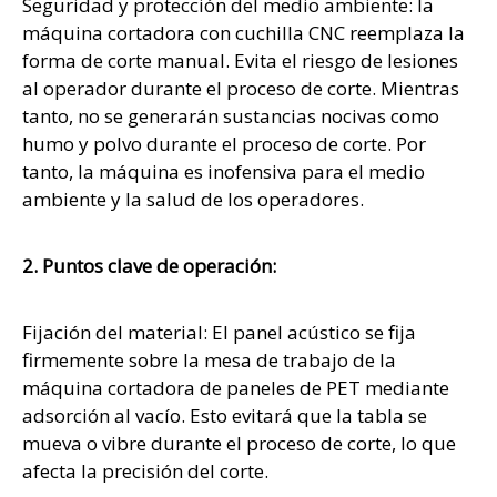
Seguridad y protección del medio ambiente: la
máquina cortadora con cuchilla CNC reemplaza la
forma de corte manual. Evita el riesgo de lesiones
al operador durante el proceso de corte. Mientras
tanto, no se generarán sustancias nocivas como
humo y polvo durante el proceso de corte. Por
tanto, la máquina es inofensiva para el medio
ambiente y la salud de los operadores.
2. Puntos clave de operación:
Fijación del material: El panel acústico se fija
firmemente sobre la mesa de trabajo de la
máquina cortadora de paneles de PET mediante
adsorción al vacío. Esto evitará que la tabla se
mueva o vibre durante el proceso de corte, lo que
afecta la precisión del corte.