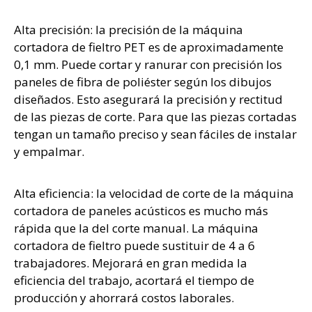
Alta precisión: la precisión de la máquina
cortadora de fieltro PET es de aproximadamente
0,1 mm. Puede cortar y ranurar con precisión los
paneles de fibra de poliéster según los dibujos
diseñados. Esto asegurará la precisión y rectitud
de las piezas de corte. Para que las piezas cortadas
tengan un tamaño preciso y sean fáciles de instalar
y empalmar.
Alta eficiencia: la velocidad de corte de la máquina
cortadora de paneles acústicos es mucho más
rápida que la del corte manual. La máquina
cortadora de fieltro puede sustituir de 4 a 6
trabajadores. Mejorará en gran medida la
eficiencia del trabajo, acortará el tiempo de
producción y ahorrará costos laborales.