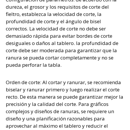
dureza, el grosor y los requisitos de corte del
fieltro, establezca la velocidad de corte, la
profundidad de corte y el ángulo de bisel
correctos. La velocidad de corte no debe ser
demasiado rápida para evitar bordes de corte
desiguales o daños al tablero. la profundidad de
corte debe ser moderada para garantizar que la
ranura se pueda cortar completamente y no se
pueda perforar la tabla.
Orden de corte: Al cortar y ranurar, se recomienda
biselar y ranurar primero y luego realizar el corte
recto. De esta manera se puede garantizar mejor la
precisión y la calidad del corte. Para gráficos
complejos y diseños de ranuras, se requiere un
diseño y una planificación razonables para
aprovechar al máximo el tablero y reducir el