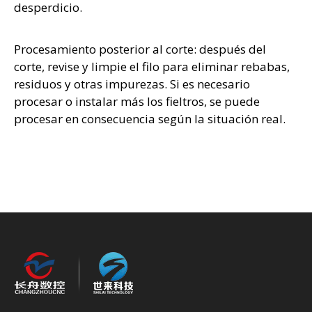
desperdicio.
Procesamiento posterior al corte: después del
corte, revise y limpie el filo para eliminar rebabas,
residuos y otras impurezas. Si es necesario
procesar o instalar más los fieltros, se puede
procesar en consecuencia según la situación real.