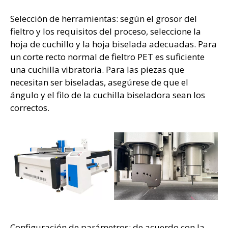
Selección de herramientas: según el grosor del
fieltro y los requisitos del proceso, seleccione la
hoja de cuchillo y la hoja biselada adecuadas. Para
un corte recto normal de fieltro PET es suficiente
una cuchilla vibratoria. Para las piezas que
necesitan ser biseladas, asegúrese de que el
ángulo y el filo de la cuchilla biseladora sean los
correctos.
Configuración de parámetros: de acuerdo con la